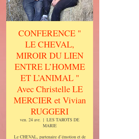
CONFERENCE "
LE CHEVAL,
MIROIR DU LIEN
ENTRE L’HOMME
ET L’ANIMAL "
Avec Christelle LE
MERCIER et Vivian
RUGGERI
ven. 24 avr.
  |  
LES TAROTS DE
MARIE
Le CHEVAL, partenaire d’émotion et de