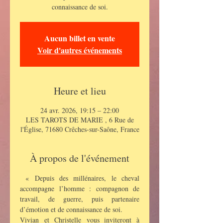
connaissance de soi.
Aucun billet en vente
Voir d'autres événements
Heure et lieu
24 avr. 2026, 19:15 – 22:00
LES TAROTS DE MARIE , 6 Rue de
l'Église, 71680 Crêches-sur-Saône, France
À propos de l'événement
 « Depuis des millénaires, le cheval 
accompagne l’homme : compagnon de 
travail, de guerre, puis partenaire 
d’émotion et de connaissance de soi.
Vivian et Christelle vous inviteront à 