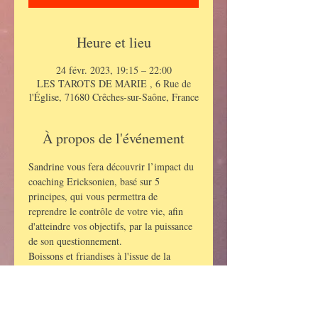
Heure et lieu
24 févr. 2023, 19:15 – 22:00
LES TAROTS DE MARIE , 6 Rue de
l'Église, 71680 Crêches-sur-Saône, France
À propos de l'événement
Sandrine vous fera découvrir l’impact du 
coaching Ericksonien, basé sur 5 
principes, qui vous permettra de 
reprendre le contrôle de votre vie, afin 
d'atteindre vos objectifs, par la puissance 
de son questionnement.
Boissons et friandises à l'issue de la 
conférence.
TARIF : 12 euros  -  SUR 
RESERVATION