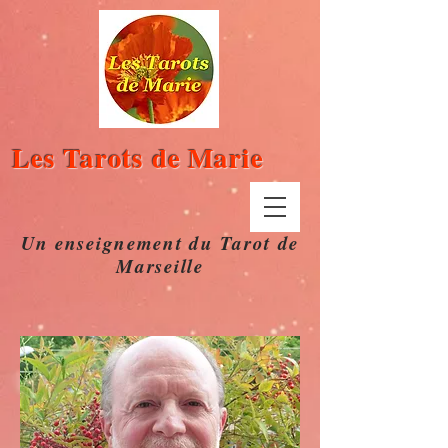
Les Tarots de Marie
Un enseignement du Tarot de
Marseille