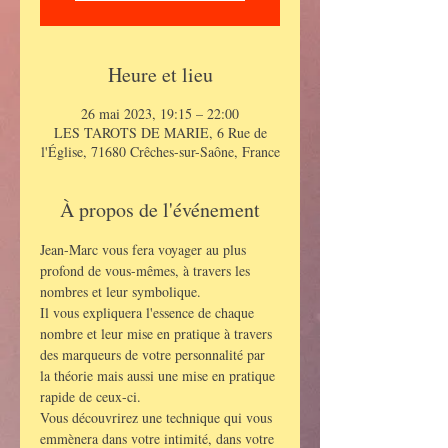
Heure et lieu
26 mai 2023, 19:15 – 22:00
LES TAROTS DE MARIE, 6 Rue de
l'Église, 71680 Crêches-sur-Saône, France
À propos de l'événement
Jean-Marc vous fera voyager au plus 
profond de vous-mêmes, à travers les 
nombres et leur symbolique.
Il vous expliquera l'essence de chaque 
nombre et leur mise en pratique à travers 
des marqueurs de votre personnalité par 
la théorie mais aussi une mise en pratique 
rapide de ceux-ci.
Vous découvrirez une technique qui vous 
emmènera dans votre intimité, dans votre 