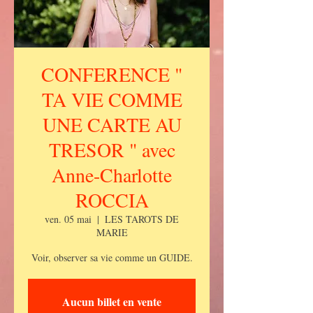
CONFERENCE "
TA VIE COMME
UNE CARTE AU
TRESOR " avec
Anne-Charlotte
ROCCIA
ven. 05 mai
  |  
LES TAROTS DE
MARIE
Voir, observer sa vie comme un GUIDE.
Aucun billet en vente