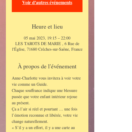
Voir d'autres événements
Heure et lieu
05 mai 2023, 19:15 – 22:00
LES TAROTS DE MARIE , 6 Rue de
l'Église, 71680 Crêches-sur-Saône, France
À propos de l'événement
Anne-Charlotte vous invitera à voir votre 
vie comme un Guide.
Chaque souffrance indique une blessure 
passée que votre enfant intérieur rejoue 
au présent.
Ça a l’air si réel et pourtant … une fois 
l’émotion reconnue et libérée, votre vie 
change naturellement.
« S’il y a un effort, il y a une carte au 