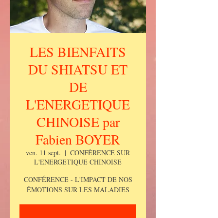
LES BIENFAITS
DU SHIATSU ET
DE
L'ENERGETIQUE
CHINOISE par
Fabien BOYER
ven. 11 sept.
  |  
CONFÉRENCE SUR
L'ENERGETIQUE CHINOISE
CONFÉRENCE - L'IMPACT DE NOS
ÉMOTIONS SUR LES MALADIES